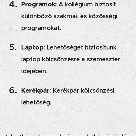
Programok:
A kollégium biztosít
különböző szakmai, és közösségi
programokat.
Laptop
: Lehetőséget biztosítunk
laptop kölcsönzésre a szemeszter
idejében.
Kerékpár
: Kerékpár kölcsönzési
lehetőség.